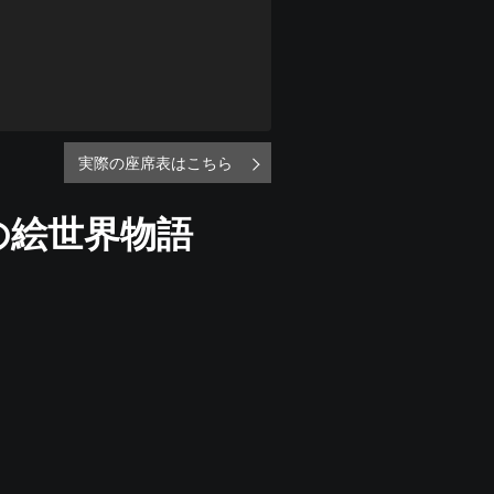
実際の座席表はこちら
の絵世界物語