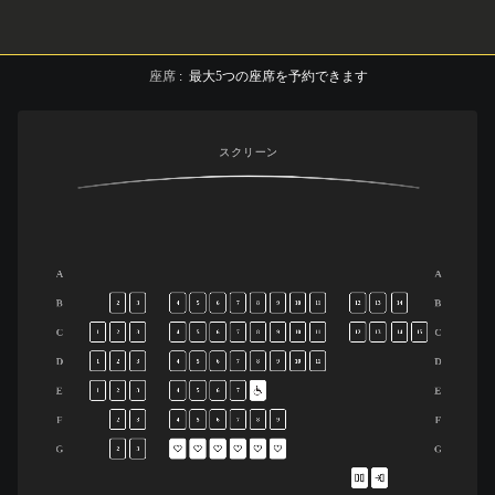
座席
:
最大
5
つの座席を予約できます
スクリーン
A
A
B
B
2
3
4
5
6
7
8
9
10
11
12
13
14
C
C
1
2
3
4
5
6
7
8
9
10
11
12
13
14
15
D
D
1
2
3
4
5
6
7
8
9
10
11
E
E
1
2
3
4
5
6
7
F
F
2
3
4
5
6
7
8
9
G
G
2
3