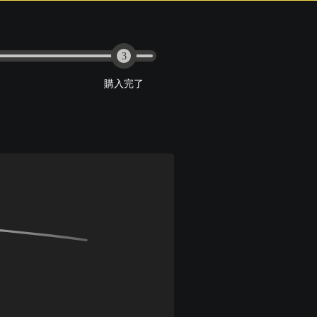
3
購入完了