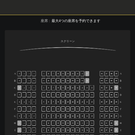
座席
:
最大
4
つの座席を予約できます
スクリーン
A
A
1
2
3
4
5
6
7
8
9
10
11
12
13
14
16
17
18
19
B
B
1
2
3
4
5
6
7
8
9
10
11
12
13
14
16
17
18
19
C
C
1
2
3
4
5
6
7
8
9
10
11
12
13
14
15
16
17
18
19
D
D
1
2
3
4
5
6
7
8
9
10
11
12
13
14
15
16
17
18
19
E
E
1
2
3
4
5
6
7
8
9
10
11
12
13
14
15
16
17
18
19
F
F
1
2
3
4
5
6
7
8
9
10
11
12
13
14
15
16
17
18
19
G
G
1
2
3
4
5
6
7
8
9
10
11
12
13
14
15
16
17
18
19
H
H
1
2
3
4
5
6
7
8
9
10
11
12
13
14
15
16
17
18
19
I
I
1
2
3
4
5
6
7
8
9
10
11
12
13
14
15
16
17
18
19