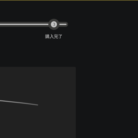
3
購入完了