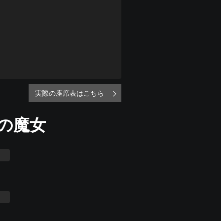
実際の座席表はこちら
の魔女