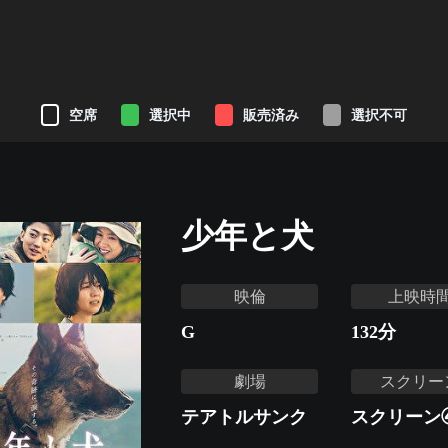
空席
選択中
販売済み
選択不可
少年と犬
映倫
上映時
G
132
分
劇場
スクリー
テアトルサンク
スクリーン