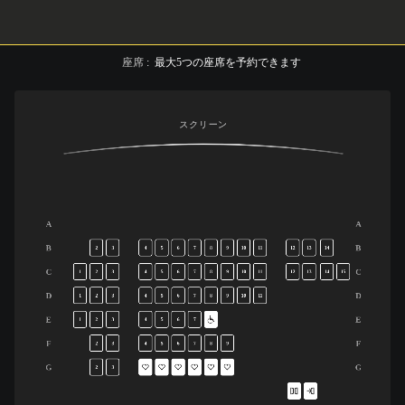
座席
:
最大
5
つの座席を予約できます
スクリーン
A
A
B
B
2
3
4
5
6
7
8
9
10
11
12
13
14
C
C
1
2
3
4
5
6
7
8
9
10
11
12
13
14
15
D
D
1
2
3
4
5
6
7
8
9
10
11
E
E
1
2
3
4
5
6
7
F
F
2
3
4
5
6
7
8
9
G
G
2
3