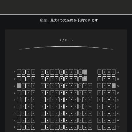
座席
:
最大
4
つの座席を予約できます
スクリーン
A
A
1
2
3
4
5
6
7
8
9
10
11
12
13
14
16
17
18
19
B
B
1
2
3
4
5
6
7
8
9
10
11
12
13
14
16
17
18
19
C
C
1
2
3
4
5
6
7
8
9
10
11
12
13
14
15
16
17
18
19
D
D
1
2
3
4
5
6
7
8
9
10
11
12
13
14
15
16
17
18
19
E
E
1
2
3
4
5
6
7
8
9
10
11
12
13
14
15
16
17
18
19
F
F
1
2
3
4
5
6
7
8
9
10
11
12
13
14
15
16
17
18
19
G
G
1
2
3
4
5
6
7
8
9
10
11
12
13
14
15
16
17
18
19
H
H
1
2
3
4
5
6
7
8
9
10
11
12
13
14
15
16
17
18
19
I
I
1
2
3
4
5
6
7
8
9
10
11
12
13
14
15
16
17
18
19