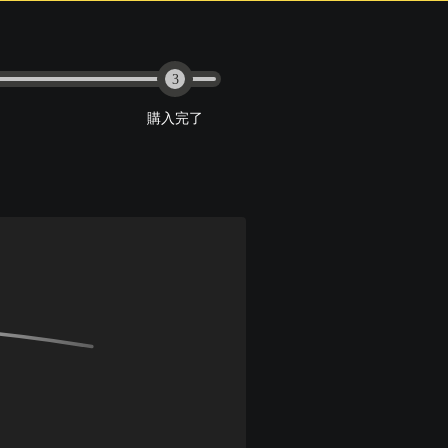
3
購入完了