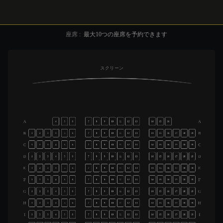
座席
:
最大
10
つの座席を予約できます
スクリーン
A
A
4
5
6
7
8
9
10
11
12
13
14
15
16
B
B
1
2
3
4
5
6
7
8
9
10
11
12
13
14
15
16
17
18
19
C
C
1
2
3
4
5
6
7
8
9
10
11
12
13
14
15
16
17
18
19
D
D
1
2
3
4
5
6
7
8
9
10
11
12
13
14
15
16
17
18
19
E
E
1
2
3
4
5
6
7
8
9
10
11
12
13
14
15
16
17
18
19
F
F
1
2
3
4
5
6
7
8
9
10
11
12
13
14
15
16
17
18
19
G
G
1
2
3
4
5
6
7
8
9
10
11
12
13
14
15
16
17
18
19
H
H
1
2
3
4
5
6
7
8
9
10
11
12
13
14
15
16
17
18
19
I
I
1
2
3
4
5
6
7
8
9
10
11
12
13
14
15
16
17
18
19