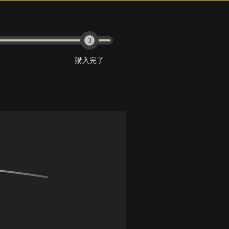
3
購入完了