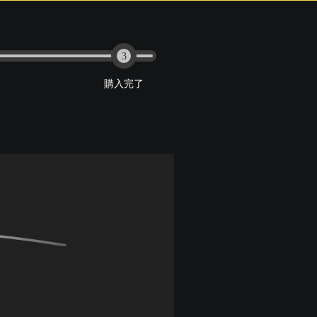
3
購入完了