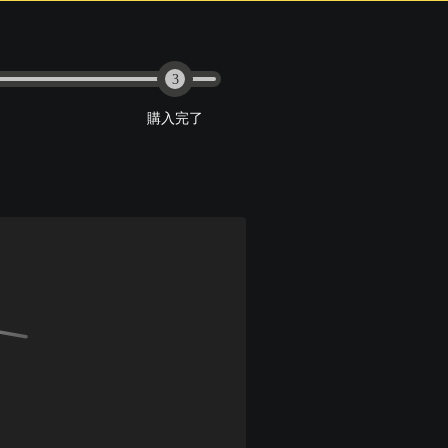
3
購入完了