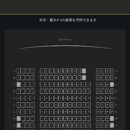
座席
:
最大
4
つの座席を予約できます
スクリーン
A
A
1
2
3
4
5
6
7
8
9
10
11
12
13
14
16
17
18
19
B
B
1
2
3
4
5
6
7
8
9
10
11
12
13
14
16
17
18
19
C
C
1
2
3
4
5
6
7
8
9
10
11
12
13
14
15
16
17
18
19
D
D
1
2
3
4
5
6
7
8
9
10
11
12
13
14
15
16
17
18
19
E
E
1
2
3
4
5
6
7
8
9
10
11
12
13
14
15
16
17
18
19
F
F
1
2
3
4
5
6
7
8
9
10
11
12
13
14
15
16
17
18
19
G
G
1
2
3
4
5
6
7
8
9
10
11
12
13
14
15
16
17
18
19
H
H
1
2
3
4
5
6
7
8
9
10
11
12
13
14
15
16
17
18
19
I
I
1
2
3
4
5
6
7
8
9
10
11
12
13
14
15
16
17
18
19