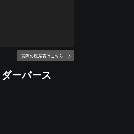
実際の座席表はこちら
イダーバース