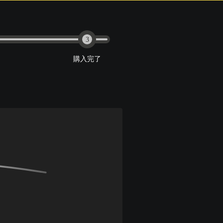
3
購入完了