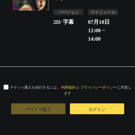
バージョン
スケジュール
2D/ 字幕
07月18日
12:00 ~
14:00
チケット購入を続行するには、
利用規約
と
プライバシーポリシー
に同意し
ます
ゲストで購入
ログイン