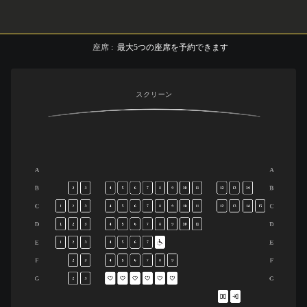
座席
:
最大
5
つの座席を予約できます
スクリーン
A
A
B
B
2
3
4
5
6
7
8
9
10
11
12
13
14
C
C
1
2
3
4
5
6
7
8
9
10
11
12
13
14
15
D
D
1
2
3
4
5
6
7
8
9
10
11
E
E
1
2
3
4
5
6
7
F
F
2
3
4
5
6
7
8
9
G
G
2
3