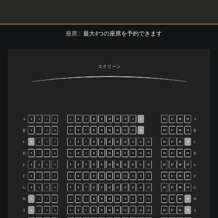
座席
:
最大
4
つの座席を予約できます
スクリーン
A
A
1
2
3
4
5
6
7
8
9
10
11
12
13
14
16
17
18
19
B
B
1
2
3
4
5
6
7
8
9
10
11
12
13
14
16
17
18
19
C
C
1
2
3
4
5
6
7
8
9
10
11
12
13
14
15
16
17
18
19
D
D
1
2
3
4
5
6
7
8
9
10
11
12
13
14
15
16
17
18
19
E
E
1
2
3
4
5
6
7
8
9
10
11
12
13
14
15
16
17
18
19
F
F
1
2
3
4
5
6
7
8
9
10
11
12
13
14
15
16
17
18
19
G
G
1
2
3
4
5
6
7
8
9
10
11
12
13
14
15
16
17
18
19
H
H
1
2
3
4
5
6
7
8
9
10
11
12
13
14
15
16
17
18
19
I
I
1
2
3
4
5
6
7
8
9
10
11
12
13
14
15
16
17
18
19