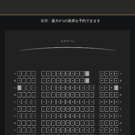
座席
:
最大
4
つの座席を予約できます
スクリーン
A
A
1
2
3
4
5
6
7
8
9
10
11
12
13
14
16
17
18
19
B
B
1
2
3
4
5
6
7
8
9
10
11
12
13
14
16
17
18
19
C
C
1
2
3
4
5
6
7
8
9
10
11
12
13
14
15
16
17
18
19
D
D
1
2
3
4
5
6
7
8
9
10
11
12
13
14
15
16
17
18
19
E
E
1
2
3
4
5
6
7
8
9
10
11
12
13
14
15
16
17
18
19
F
F
1
2
3
4
5
6
7
8
9
10
11
12
13
14
15
16
17
18
19
G
G
1
2
3
4
5
6
7
8
9
10
11
12
13
14
15
16
17
18
19
H
H
1
2
3
4
5
6
7
8
9
10
11
12
13
14
15
16
17
18
19
I
I
1
2
3
4
5
6
7
8
9
10
11
12
13
14
15
16
17
18
19