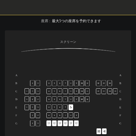
座席
:
最大
5
つの座席を予約できます
スクリーン
A
A
B
B
2
3
4
5
6
7
8
9
10
11
12
13
14
C
C
1
2
3
4
5
6
7
8
9
10
11
12
13
14
15
D
D
1
2
3
4
5
6
7
8
9
10
11
E
E
1
2
3
4
5
6
7
F
F
2
3
4
5
6
7
8
9
G
G
2
3