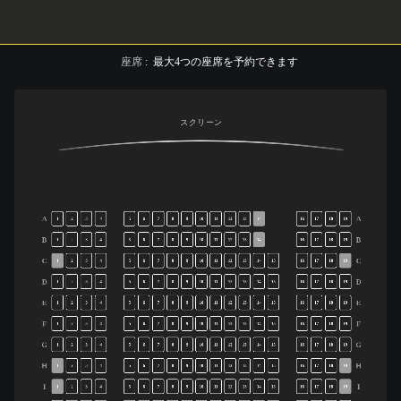
座席
:
最大
4
つの座席を予約できます
スクリーン
A
A
1
2
3
4
5
6
7
8
9
10
11
12
13
14
16
17
18
19
B
B
1
2
3
4
5
6
7
8
9
10
11
12
13
14
16
17
18
19
C
C
1
2
3
4
5
6
7
8
9
10
11
12
13
14
15
16
17
18
19
D
D
1
2
3
4
5
6
7
8
9
10
11
12
13
14
15
16
17
18
19
E
E
1
2
3
4
5
6
7
8
9
10
11
12
13
14
15
16
17
18
19
F
F
1
2
3
4
5
6
7
8
9
10
11
12
13
14
15
16
17
18
19
G
G
1
2
3
4
5
6
7
8
9
10
11
12
13
14
15
16
17
18
19
H
H
1
2
3
4
5
6
7
8
9
10
11
12
13
14
15
16
17
18
19
I
I
1
2
3
4
5
6
7
8
9
10
11
12
13
14
15
16
17
18
19