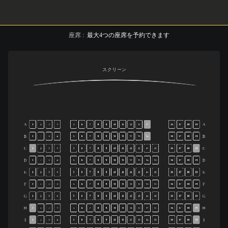
座席
:
最大
4
つの座席を予約できます
スクリーン
A
A
1
2
3
4
5
6
7
8
9
10
11
12
13
14
16
17
18
19
B
B
1
2
3
4
5
6
7
8
9
10
11
12
13
14
16
17
18
19
C
C
1
2
3
4
5
6
7
8
9
10
11
12
13
14
15
16
17
18
19
D
D
1
2
3
4
5
6
7
8
9
10
11
12
13
14
15
16
17
18
19
E
E
1
2
3
4
5
6
7
8
9
10
11
12
13
14
15
16
17
18
19
F
F
1
2
3
4
5
6
7
8
9
10
11
12
13
14
15
16
17
18
19
G
G
1
2
3
4
5
6
7
8
9
10
11
12
13
14
15
16
17
18
19
H
H
1
2
3
4
5
6
7
8
9
10
11
12
13
14
15
16
17
18
19
I
I
1
2
3
4
5
6
7
8
9
10
11
12
13
14
15
16
17
18
19