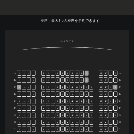
座席
:
最大
4
つの座席を予約できます
スクリーン
A
A
1
2
3
4
5
6
7
8
9
10
11
12
13
14
16
17
18
19
B
B
1
2
3
4
5
6
7
8
9
10
11
12
13
14
16
17
18
19
C
C
1
2
3
4
5
6
7
8
9
10
11
12
13
14
15
16
17
18
19
D
D
1
2
3
4
5
6
7
8
9
10
11
12
13
14
15
16
17
18
19
E
E
1
2
3
4
5
6
7
8
9
10
11
12
13
14
15
16
17
18
19
F
F
1
2
3
4
5
6
7
8
9
10
11
12
13
14
15
16
17
18
19
G
G
1
2
3
4
5
6
7
8
9
10
11
12
13
14
15
16
17
18
19
H
H
1
2
3
4
5
6
7
8
9
10
11
12
13
14
15
16
17
18
19
I
I
1
2
3
4
5
6
7
8
9
10
11
12
13
14
15
16
17
18
19