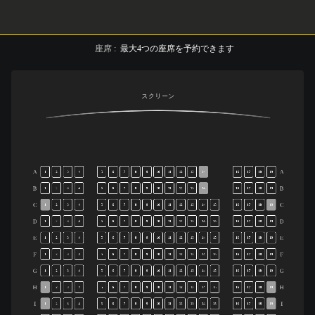
座席
:
最大
4
つの座席を予約できます
スクリーン
A
A
1
2
3
4
5
6
7
8
9
10
11
12
13
14
16
17
18
19
B
B
1
2
3
4
5
6
7
8
9
10
11
12
13
14
16
17
18
19
C
C
1
2
3
4
5
6
7
8
9
10
11
12
13
14
15
16
17
18
19
D
D
1
2
3
4
5
6
7
8
9
10
11
12
13
14
15
16
17
18
19
E
E
1
2
3
4
5
6
7
8
9
10
11
12
13
14
15
16
17
18
19
F
F
1
2
3
4
5
6
7
8
9
10
11
12
13
14
15
16
17
18
19
G
G
1
2
3
4
5
6
7
8
9
10
11
12
13
14
15
16
17
18
19
H
H
1
2
3
4
5
6
7
8
9
10
11
12
13
14
15
16
17
18
19
I
I
1
2
3
4
5
6
7
8
9
10
11
12
13
14
15
16
17
18
19