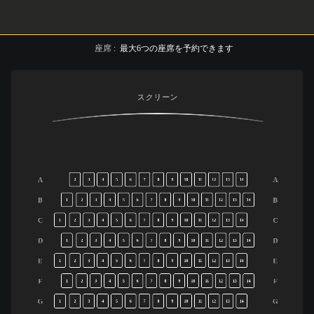
座席
:
最大
6
つの座席を予約できます
スクリーン
A
A
2
3
4
5
6
7
8
9
10
11
12
13
14
B
B
1
2
3
4
5
6
7
8
9
10
11
12
13
14
C
C
1
2
3
4
5
6
7
8
9
10
11
12
13
14
D
D
1
2
3
4
5
6
7
8
9
10
11
12
13
14
E
E
1
2
3
4
5
6
7
8
9
10
11
12
13
14
F
F
1
2
3
4
5
6
7
8
9
10
11
12
13
14
G
G
1
2
3
4
5
6
7
8
9
10
11
12
13
14