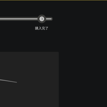
3
購入完了