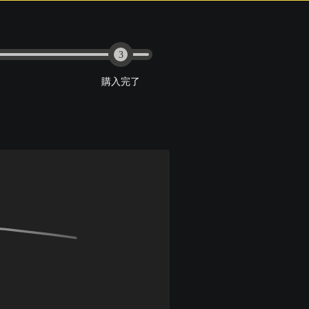
3
購入完了