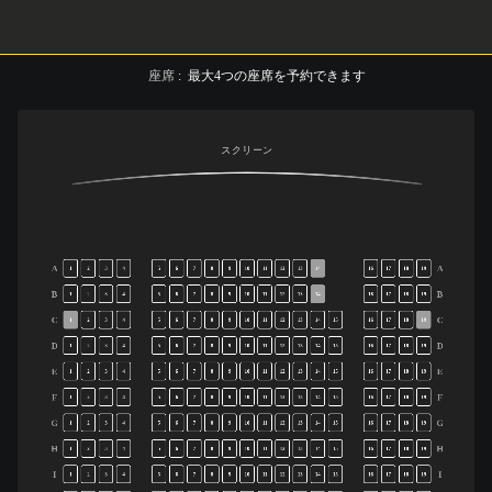
座席
:
最大
4
つの座席を予約できます
スクリーン
A
A
1
2
3
4
5
6
7
8
9
10
11
12
13
14
16
17
18
19
B
B
1
2
3
4
5
6
7
8
9
10
11
12
13
14
16
17
18
19
C
C
1
2
3
4
5
6
7
8
9
10
11
12
13
14
15
16
17
18
19
D
D
1
2
3
4
5
6
7
8
9
10
11
12
13
14
15
16
17
18
19
E
E
1
2
3
4
5
6
7
8
9
10
11
12
13
14
15
16
17
18
19
F
F
1
2
3
4
5
6
7
8
9
10
11
12
13
14
15
16
17
18
19
G
G
1
2
3
4
5
6
7
8
9
10
11
12
13
14
15
16
17
18
19
H
H
1
2
3
4
5
6
7
8
9
10
11
12
13
14
15
16
17
18
19
I
I
1
2
3
4
5
6
7
8
9
10
11
12
13
14
15
16
17
18
19