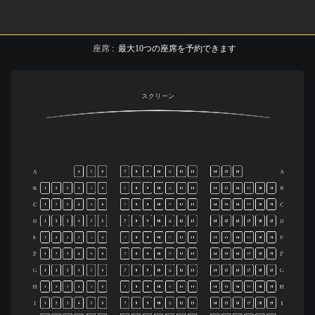
座席
:
最大
10
つの座席を予約できます
スクリーン
A
A
4
5
6
7
8
9
10
11
12
13
14
15
16
B
B
1
2
3
4
5
6
7
8
9
10
11
12
13
14
15
16
17
18
19
C
C
1
2
3
4
5
6
7
8
9
10
11
12
13
14
15
16
17
18
19
D
D
1
2
3
4
5
6
7
8
9
10
11
12
13
14
15
16
17
18
19
E
E
1
2
3
4
5
6
7
8
9
10
11
12
13
14
15
16
17
18
19
F
F
1
2
3
4
5
6
7
8
9
10
11
12
13
14
15
16
17
18
19
G
G
1
2
3
4
5
6
7
8
9
10
11
12
13
14
15
16
17
18
19
H
H
1
2
3
4
5
6
7
8
9
10
11
12
13
14
15
16
17
18
19
I
I
1
2
3
4
5
6
7
8
9
10
11
12
13
14
15
16
17
18
19