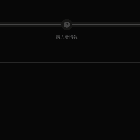
2
購入者情報