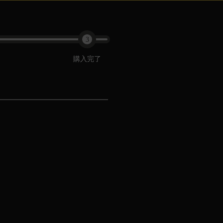
3
購入完了