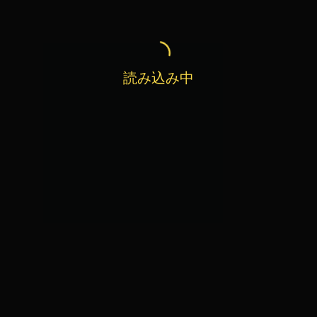
読み込み中