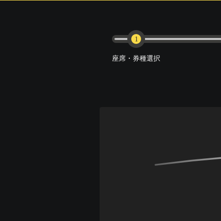
1
座席・券種選択