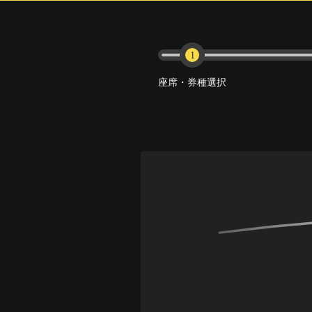
1
座席・券種選択