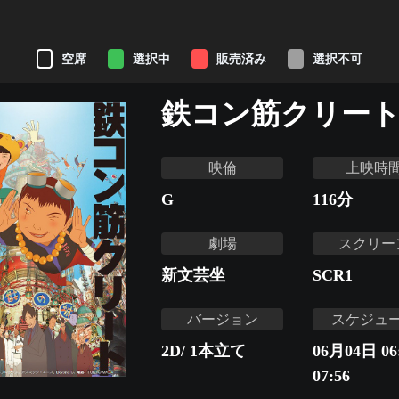
空席
選択中
販売済み
選択不可
鉄コン筋クリー
映倫
上映時
G
116
分
劇場
スクリー
新文芸坐
SCR1
バージョン
スケジュ
2D/ 1本立て
06月04日 06:
07:56