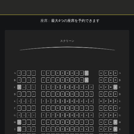
座席
:
最大
4
つの座席を予約できます
スクリーン
A
A
1
2
3
4
5
6
7
8
9
10
11
12
13
14
16
17
18
19
B
B
1
2
3
4
5
6
7
8
9
10
11
12
13
14
16
17
18
19
C
C
1
2
3
4
5
6
7
8
9
10
11
12
13
14
15
16
17
18
19
D
D
1
2
3
4
5
6
7
8
9
10
11
12
13
14
15
16
17
18
19
E
E
1
2
3
4
5
6
7
8
9
10
11
12
13
14
15
16
17
18
19
F
F
1
2
3
4
5
6
7
8
9
10
11
12
13
14
15
16
17
18
19
G
G
1
2
3
4
5
6
7
8
9
10
11
12
13
14
15
16
17
18
19
H
H
1
2
3
4
5
6
7
8
9
10
11
12
13
14
15
16
17
18
19
I
I
1
2
3
4
5
6
7
8
9
10
11
12
13
14
15
16
17
18
19