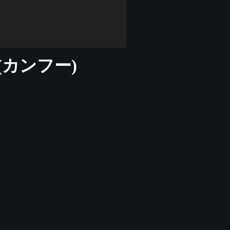
カンフー)