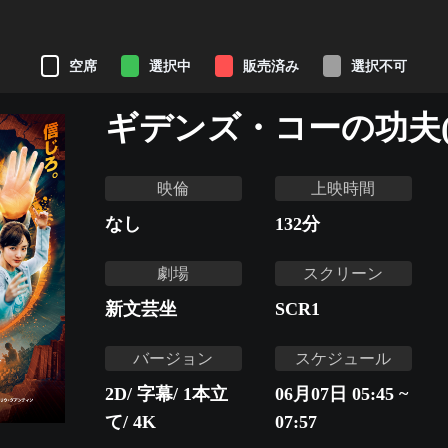
空席
選択中
販売済み
選択不可
ギデンズ・コーの功夫(
映倫
上映時間
なし
132
分
劇場
スクリーン
新文芸坐
SCR1
バージョン
スケジュール
2D/ 字幕/ 1本立
06月07日 05:45 ~
て/ 4K
07:57