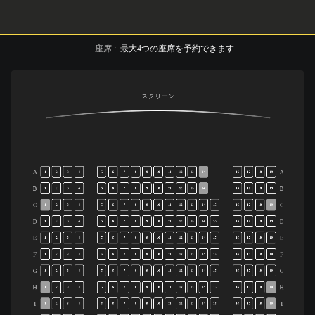
座席
:
最大
4
つの座席を予約できます
スクリーン
A
A
1
2
3
4
5
6
7
8
9
10
11
12
13
14
16
17
18
19
B
B
1
2
3
4
5
6
7
8
9
10
11
12
13
14
16
17
18
19
C
C
1
2
3
4
5
6
7
8
9
10
11
12
13
14
15
16
17
18
19
D
D
1
2
3
4
5
6
7
8
9
10
11
12
13
14
15
16
17
18
19
E
E
1
2
3
4
5
6
7
8
9
10
11
12
13
14
15
16
17
18
19
F
F
1
2
3
4
5
6
7
8
9
10
11
12
13
14
15
16
17
18
19
G
G
1
2
3
4
5
6
7
8
9
10
11
12
13
14
15
16
17
18
19
H
H
1
2
3
4
5
6
7
8
9
10
11
12
13
14
15
16
17
18
19
I
I
1
2
3
4
5
6
7
8
9
10
11
12
13
14
15
16
17
18
19