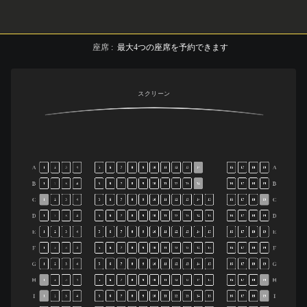
座席
:
最大
4
つの座席を予約できます
スクリーン
A
A
1
2
3
4
5
6
7
8
9
10
11
12
13
14
16
17
18
19
B
B
1
2
3
4
5
6
7
8
9
10
11
12
13
14
16
17
18
19
C
C
1
2
3
4
5
6
7
8
9
10
11
12
13
14
15
16
17
18
19
D
D
1
2
3
4
5
6
7
8
9
10
11
12
13
14
15
16
17
18
19
E
E
1
2
3
4
5
6
7
8
9
10
11
12
13
14
15
16
17
18
19
F
F
1
2
3
4
5
6
7
8
9
10
11
12
13
14
15
16
17
18
19
G
G
1
2
3
4
5
6
7
8
9
10
11
12
13
14
15
16
17
18
19
H
H
1
2
3
4
5
6
7
8
9
10
11
12
13
14
15
16
17
18
19
I
I
1
2
3
4
5
6
7
8
9
10
11
12
13
14
15
16
17
18
19