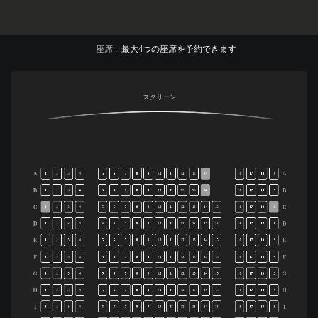
座席
:
最大
4
つの座席を予約できます
スクリーン
A
A
1
2
3
4
5
6
7
8
9
10
11
12
13
14
16
17
18
19
B
B
1
2
3
4
5
6
7
8
9
10
11
12
13
14
16
17
18
19
C
C
1
2
3
4
5
6
7
8
9
10
11
12
13
14
15
16
17
18
19
D
D
1
2
3
4
5
6
7
8
9
10
11
12
13
14
15
16
17
18
19
E
E
1
2
3
4
5
6
7
8
9
10
11
12
13
14
15
16
17
18
19
F
F
1
2
3
4
5
6
7
8
9
10
11
12
13
14
15
16
17
18
19
G
G
1
2
3
4
5
6
7
8
9
10
11
12
13
14
15
16
17
18
19
H
H
1
2
3
4
5
6
7
8
9
10
11
12
13
14
15
16
17
18
19
I
I
1
2
3
4
5
6
7
8
9
10
11
12
13
14
15
16
17
18
19