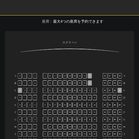
座席
:
最大
4
つの座席を予約できます
スクリーン
A
A
1
2
3
4
5
6
7
8
9
10
11
12
13
14
16
17
18
19
B
B
1
2
3
4
5
6
7
8
9
10
11
12
13
14
16
17
18
19
C
C
1
2
3
4
5
6
7
8
9
10
11
12
13
14
15
16
17
18
19
D
D
1
2
3
4
5
6
7
8
9
10
11
12
13
14
15
16
17
18
19
E
E
1
2
3
4
5
6
7
8
9
10
11
12
13
14
15
16
17
18
19
F
F
1
2
3
4
5
6
7
8
9
10
11
12
13
14
15
16
17
18
19
G
G
1
2
3
4
5
6
7
8
9
10
11
12
13
14
15
16
17
18
19
H
H
1
2
3
4
5
6
7
8
9
10
11
12
13
14
15
16
17
18
19
I
I
1
2
3
4
5
6
7
8
9
10
11
12
13
14
15
16
17
18
19