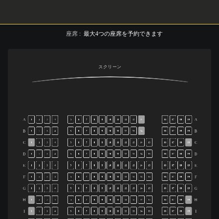
座席
:
最大
4
つの座席を予約できます
スクリーン
A
A
1
2
3
4
5
6
7
8
9
10
11
12
13
14
16
17
18
19
B
B
1
2
3
4
5
6
7
8
9
10
11
12
13
14
16
17
18
19
C
C
1
2
3
4
5
6
7
8
9
10
11
12
13
14
15
16
17
18
19
D
D
1
2
3
4
5
6
7
8
9
10
11
12
13
14
15
16
17
18
19
E
E
1
2
3
4
5
6
7
8
9
10
11
12
13
14
15
16
17
18
19
F
F
1
2
3
4
5
6
7
8
9
10
11
12
13
14
15
16
17
18
19
G
G
1
2
3
4
5
6
7
8
9
10
11
12
13
14
15
16
17
18
19
H
H
1
2
3
4
5
6
7
8
9
10
11
12
13
14
15
16
17
18
19
I
I
1
2
3
4
5
6
7
8
9
10
11
12
13
14
15
16
17
18
19