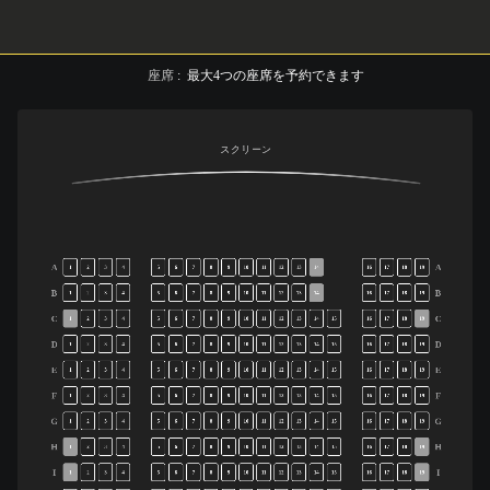
座席
:
最大
4
つの座席を予約できます
スクリーン
A
A
1
2
3
4
5
6
7
8
9
10
11
12
13
14
16
17
18
19
B
B
1
2
3
4
5
6
7
8
9
10
11
12
13
14
16
17
18
19
C
C
1
2
3
4
5
6
7
8
9
10
11
12
13
14
15
16
17
18
19
D
D
1
2
3
4
5
6
7
8
9
10
11
12
13
14
15
16
17
18
19
E
E
1
2
3
4
5
6
7
8
9
10
11
12
13
14
15
16
17
18
19
F
F
1
2
3
4
5
6
7
8
9
10
11
12
13
14
15
16
17
18
19
G
G
1
2
3
4
5
6
7
8
9
10
11
12
13
14
15
16
17
18
19
H
H
1
2
3
4
5
6
7
8
9
10
11
12
13
14
15
16
17
18
19
I
I
1
2
3
4
5
6
7
8
9
10
11
12
13
14
15
16
17
18
19