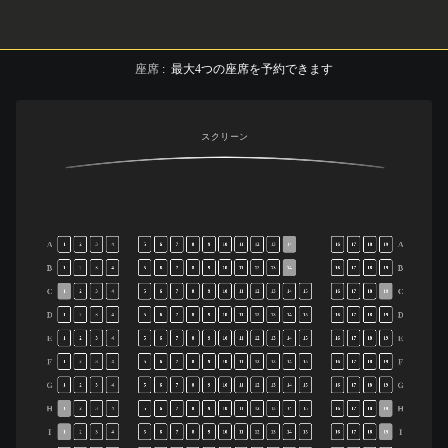
座席
:
最大
4
つの座席を予約できます
スクリーン
A
A
1
2
3
4
5
6
7
8
9
10
11
12
13
14
16
17
18
19
B
B
1
2
3
4
5
6
7
8
9
10
11
12
13
14
16
17
18
19
C
C
1
2
3
4
5
6
7
8
9
10
11
12
13
14
15
16
17
18
19
D
D
1
2
3
4
5
6
7
8
9
10
11
12
13
14
15
16
17
18
19
E
E
1
2
3
4
5
6
7
8
9
10
11
12
13
14
15
16
17
18
19
F
F
1
2
3
4
5
6
7
8
9
10
11
12
13
14
15
16
17
18
19
G
G
1
2
3
4
5
6
7
8
9
10
11
12
13
14
15
16
17
18
19
H
H
1
2
3
4
5
6
7
8
9
10
11
12
13
14
15
16
17
18
19
I
I
1
2
3
4
5
6
7
8
9
10
11
12
13
14
15
16
17
18
19