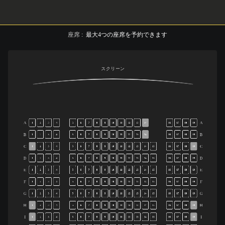
座席
:
最大
4
つの座席を予約できます
スクリーン
A
A
1
2
3
4
5
6
7
8
9
10
11
12
13
14
16
17
18
19
B
B
1
2
3
4
5
6
7
8
9
10
11
12
13
14
16
17
18
19
C
C
1
2
3
4
5
6
7
8
9
10
11
12
13
14
15
16
17
18
19
D
D
1
2
3
4
5
6
7
8
9
10
11
12
13
14
15
16
17
18
19
E
E
1
2
3
4
5
6
7
8
9
10
11
12
13
14
15
16
17
18
19
F
F
1
2
3
4
5
6
7
8
9
10
11
12
13
14
15
16
17
18
19
G
G
1
2
3
4
5
6
7
8
9
10
11
12
13
14
15
16
17
18
19
H
H
1
2
3
4
5
6
7
8
9
10
11
12
13
14
15
16
17
18
19
I
I
1
2
3
4
5
6
7
8
9
10
11
12
13
14
15
16
17
18
19