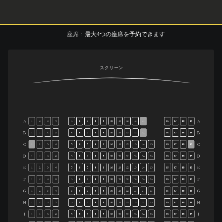
座席
:
最大
4
つの座席を予約できます
スクリーン
A
A
1
2
3
4
5
6
7
8
9
10
11
12
13
14
16
17
18
19
B
B
1
2
3
4
5
6
7
8
9
10
11
12
13
14
16
17
18
19
C
C
1
2
3
4
5
6
7
8
9
10
11
12
13
14
15
16
17
18
19
D
D
1
2
3
4
5
6
7
8
9
10
11
12
13
14
15
16
17
18
19
E
E
1
2
3
4
5
6
7
8
9
10
11
12
13
14
15
16
17
18
19
F
F
1
2
3
4
5
6
7
8
9
10
11
12
13
14
15
16
17
18
19
G
G
1
2
3
4
5
6
7
8
9
10
11
12
13
14
15
16
17
18
19
H
H
1
2
3
4
5
6
7
8
9
10
11
12
13
14
15
16
17
18
19
I
I
1
2
3
4
5
6
7
8
9
10
11
12
13
14
15
16
17
18
19