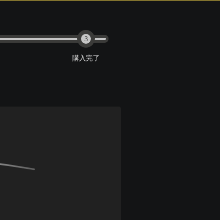
3
購入完了