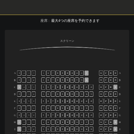
座席
:
最大
4
つの座席を予約できます
スクリーン
A
A
1
2
3
4
5
6
7
8
9
10
11
12
13
14
16
17
18
19
B
B
1
2
3
4
5
6
7
8
9
10
11
12
13
14
16
17
18
19
C
C
1
2
3
4
5
6
7
8
9
10
11
12
13
14
15
16
17
18
19
D
D
1
2
3
4
5
6
7
8
9
10
11
12
13
14
15
16
17
18
19
E
E
1
2
3
4
5
6
7
8
9
10
11
12
13
14
15
16
17
18
19
F
F
1
2
3
4
5
6
7
8
9
10
11
12
13
14
15
16
17
18
19
G
G
1
2
3
4
5
6
7
8
9
10
11
12
13
14
15
16
17
18
19
H
H
1
2
3
4
5
6
7
8
9
10
11
12
13
14
15
16
17
18
19
I
I
1
2
3
4
5
6
7
8
9
10
11
12
13
14
15
16
17
18
19