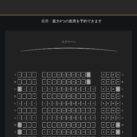
座席
:
最大
4
つの座席を予約できます
スクリーン
A
A
1
2
3
4
5
6
7
8
9
10
11
12
13
14
16
17
18
19
B
B
1
2
3
4
5
6
7
8
9
10
11
12
13
14
16
17
18
19
C
C
1
2
3
4
5
6
7
8
9
10
11
12
13
14
15
16
17
18
19
D
D
1
2
3
4
5
6
7
8
9
10
11
12
13
14
15
16
17
18
19
E
E
1
2
3
4
5
6
7
8
9
10
11
12
13
14
15
16
17
18
19
F
F
1
2
3
4
5
6
7
8
9
10
11
12
13
14
15
16
17
18
19
G
G
1
2
3
4
5
6
7
8
9
10
11
12
13
14
15
16
17
18
19
H
H
1
2
3
4
5
6
7
8
9
10
11
12
13
14
15
16
17
18
19
I
I
1
2
3
4
5
6
7
8
9
10
11
12
13
14
15
16
17
18
19