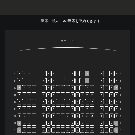
座席
:
最大
4
つの座席を予約できます
スクリーン
A
A
1
2
3
4
5
6
7
8
9
10
11
12
13
14
16
17
18
19
B
B
1
2
3
4
5
6
7
8
9
10
11
12
13
14
16
17
18
19
C
C
1
2
3
4
5
6
7
8
9
10
11
12
13
14
15
16
17
18
19
D
D
1
2
3
4
5
6
7
8
9
10
11
12
13
14
15
16
17
18
19
E
E
1
2
3
4
5
6
7
8
9
10
11
12
13
14
15
16
17
18
19
F
F
1
2
3
4
5
6
7
8
9
10
11
12
13
14
15
16
17
18
19
G
G
1
2
3
4
5
6
7
8
9
10
11
12
13
14
15
16
17
18
19
H
H
1
2
3
4
5
6
7
8
9
10
11
12
13
14
15
16
17
18
19
I
I
1
2
3
4
5
6
7
8
9
10
11
12
13
14
15
16
17
18
19