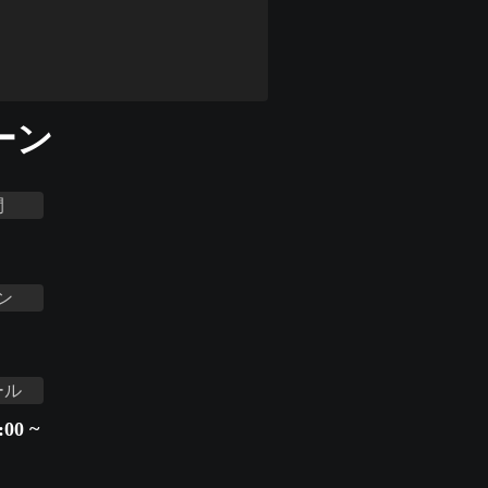
ーン
間
ン
ール
00 ~