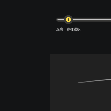
1
座席・券種選択