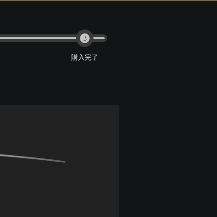
3
購入完了