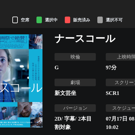
空席
選択中
販売済み
選択不可
ナースコール
映倫
上映時
G
97
分
劇場
スクリー
新文芸坐
SCR1
バージョン
スケジュ
2D/ 字幕/ 2本目
07月17日 08:
割対象
10:02