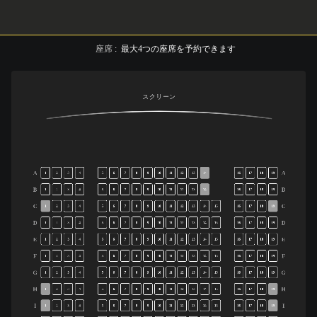
座席
:
最大
4
つの座席を予約できます
スクリーン
A
A
1
2
3
4
5
6
7
8
9
10
11
12
13
14
16
17
18
19
B
B
1
2
3
4
5
6
7
8
9
10
11
12
13
14
16
17
18
19
C
C
1
2
3
4
5
6
7
8
9
10
11
12
13
14
15
16
17
18
19
D
D
1
2
3
4
5
6
7
8
9
10
11
12
13
14
15
16
17
18
19
E
E
1
2
3
4
5
6
7
8
9
10
11
12
13
14
15
16
17
18
19
F
F
1
2
3
4
5
6
7
8
9
10
11
12
13
14
15
16
17
18
19
G
G
1
2
3
4
5
6
7
8
9
10
11
12
13
14
15
16
17
18
19
H
H
1
2
3
4
5
6
7
8
9
10
11
12
13
14
15
16
17
18
19
I
I
1
2
3
4
5
6
7
8
9
10
11
12
13
14
15
16
17
18
19